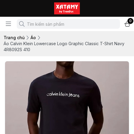
0
Trang chủ
Áo
Áo Calvin Klein Lowercase Logo Graphic Classic T-Shirt Navy
4R8092S 410