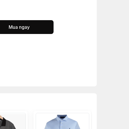
Mua ngay