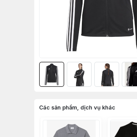
Các sản phẩm, dịch vụ khác