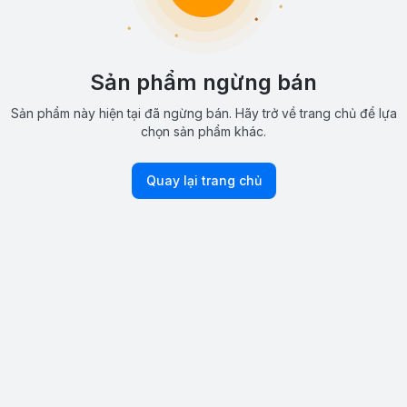
Sản phẩm ngừng bán
Sản phẩm này hiện tại đã ngừng bán. Hãy trở về trang chủ để lựa
chọn sản phẩm khác.
Quay lại trang chủ