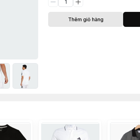
Thêm giỏ hàng