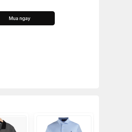
Mua ngay