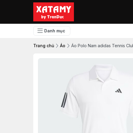
Danh mục
Trang chủ
Áo
Áo Polo Nam adidas Tennis Cl