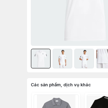
Các sản phẩm, dịch vụ khác