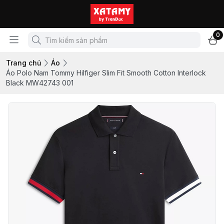
0
Trang chủ
Áo
Áo Polo Nam Tommy Hilfiger Slim Fit Smooth Cotton Interlock
Black MW42743 001