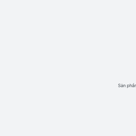
Sản phẩm