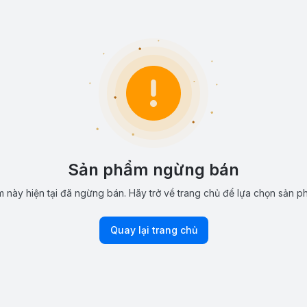
Sản phẩm ngừng bán
 này hiện tại đã ngừng bán. Hãy trở về trang chủ để lựa chọn sản p
Quay lại trang chủ