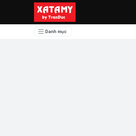
Danh mục