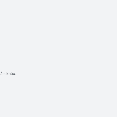
hẩm khác.