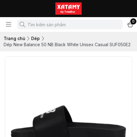
0
Trang chủ
Dép
Dép New Balance 50 NB Black White Unisex Casual SUF050E2