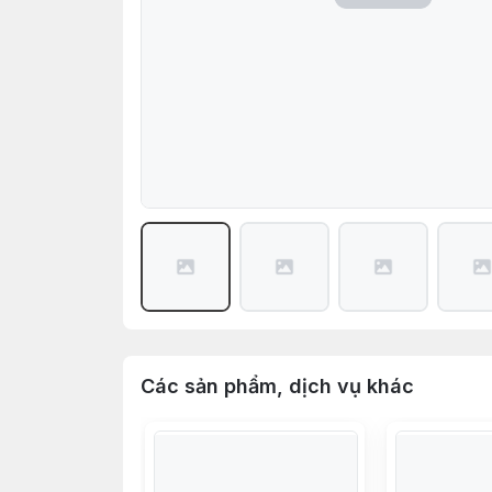
Các sản phẩm, dịch vụ khác