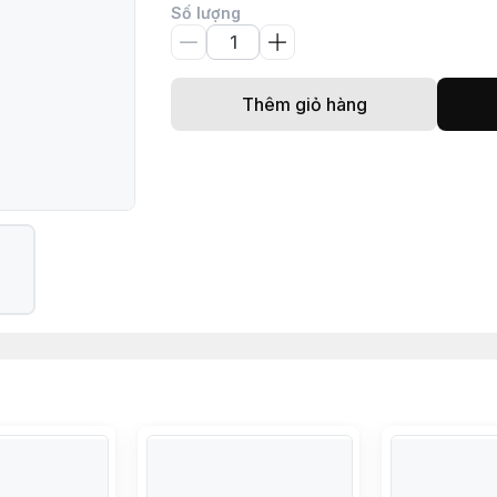
Số lượng
Thêm giỏ hàng