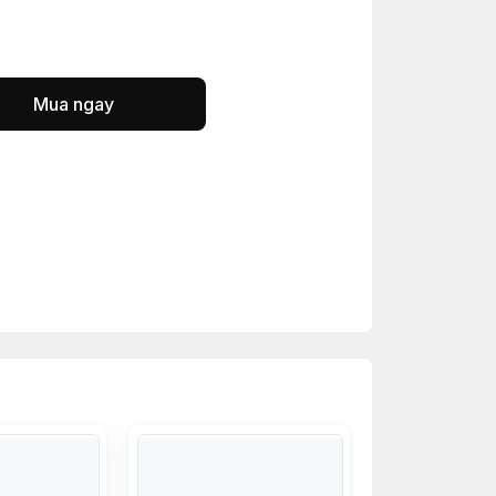
Mua ngay