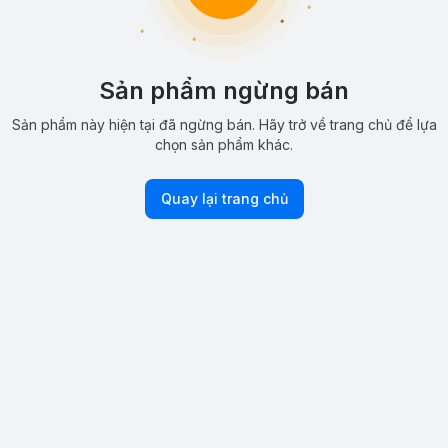
Sản phẩm ngừng bán
Sản phẩm này hiện tại đã ngừng bán. Hãy trở về trang chủ để lựa
chọn sản phẩm khác.
Quay lại trang chủ