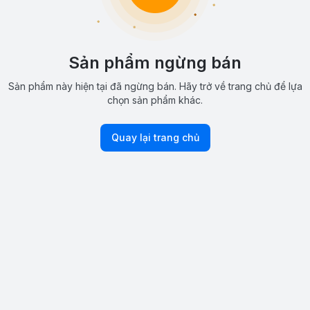
Sản phẩm ngừng bán
Sản phẩm này hiện tại đã ngừng bán. Hãy trở về trang chủ để lựa
chọn sản phẩm khác.
Quay lại trang chủ