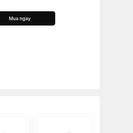
Mua ngay