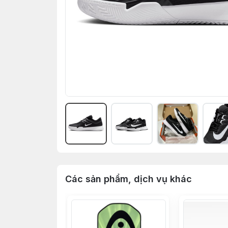
Các sản phẩm, dịch vụ khác