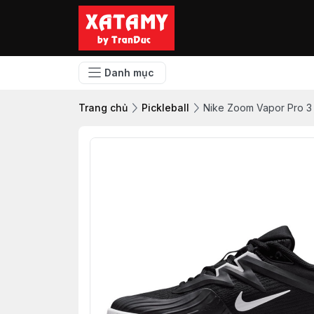
Danh mục
Trang chủ
Pickleball
Nike Zoom Vapor Pro 3