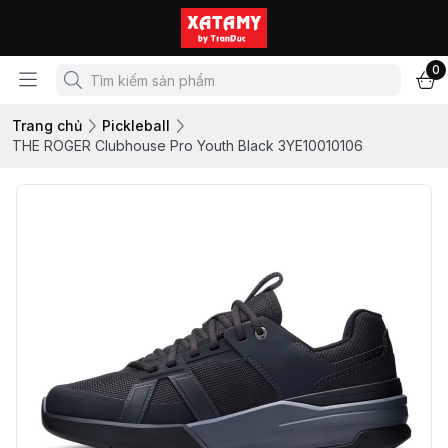
0
Trang chủ
Pickleball
THE ROGER Clubhouse Pro Youth Black 3YE10010106