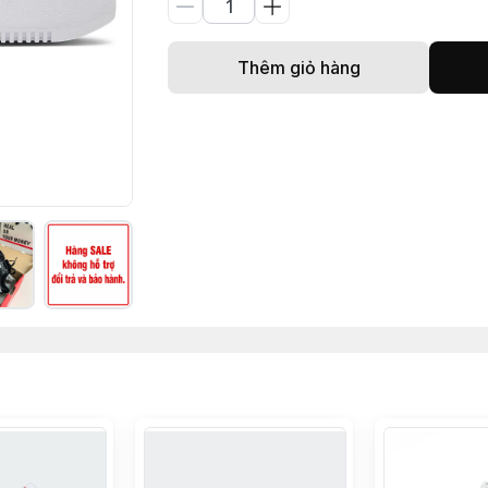
Thêm giỏ hàng