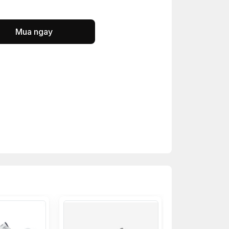
Mua ngay