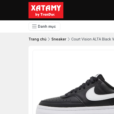
Danh mục
Trang chủ
Sneaker
Court Vision ALTA Black