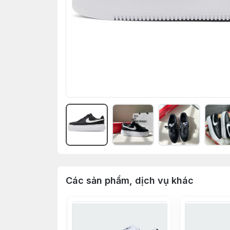
Các sản phẩm, dịch vụ khác