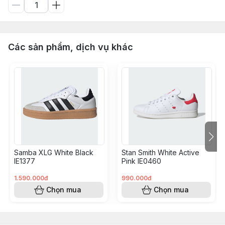
Các sản phẩm, dịch vụ khác
Samba XLG White Black
Stan Smith White Active
IE1377
Pink IE0460
1.590.000đ
990.000đ
Chọn mua
Chọn mua