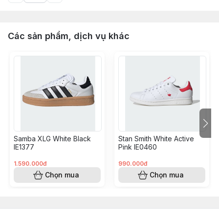
Các sản phẩm, dịch vụ khác
Samba XLG White Black
Stan Smith White Active
IE1377
Pink IE0460
1.590.000đ
990.000đ
Chọn mua
Chọn mua