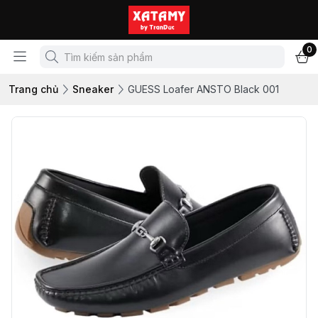
0
Trang chủ
Sneaker
GUESS Loafer ANSTO Black 001