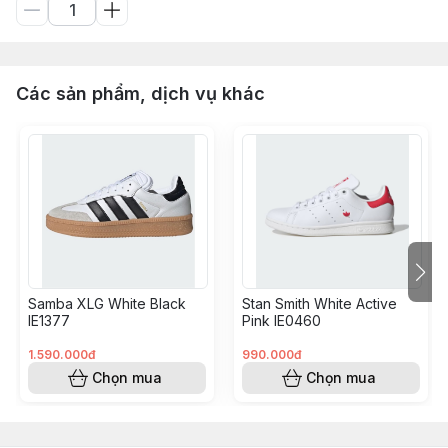
Các sản phẩm, dịch vụ khác
Samba XLG White Black
Stan Smith White Active
IE1377
Pink IE0460
1.590.000đ
990.000đ
Chọn mua
Chọn mua