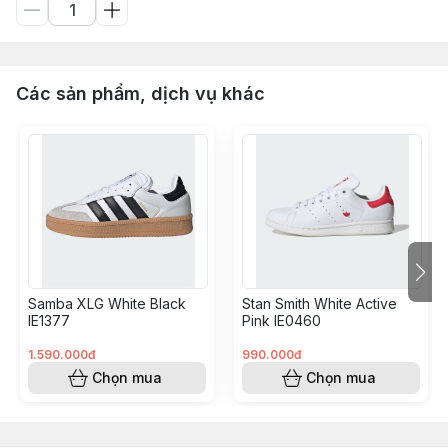
Các sản phẩm, dịch vụ khác
Samba XLG White Black
Stan Smith White Active
IE1377
Pink IE0460
1.590.000đ
990.000đ
Chọn mua
Chọn mua