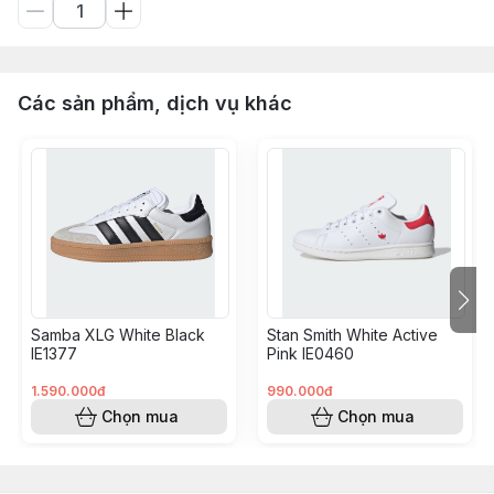
Các sản phẩm, dịch vụ khác
Samba XLG White Black
Stan Smith White Active
IE1377
Pink IE0460
1.590.000đ
990.000đ
Chọn mua
Chọn mua