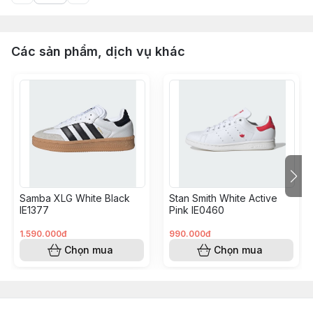
Các sản phẩm, dịch vụ khác
Samba XLG White Black
Stan Smith White Active
IE1377
Pink IE0460
1.590.000đ
990.000đ
Chọn mua
Chọn mua