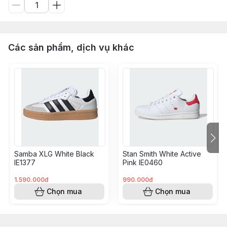
Các sản phẩm, dịch vụ khác
Samba XLG White Black
Stan Smith White Active
IE1377
Pink IE0460
1.590.000đ
990.000đ
Chọn mua
Chọn mua