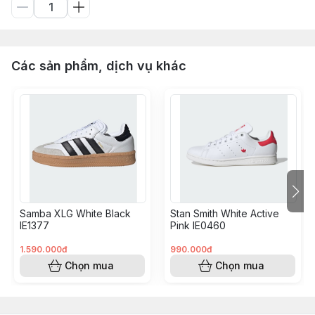
Các sản phẩm, dịch vụ khác
Samba XLG White Black
Stan Smith White Active
IE1377
Pink IE0460
1.590.000đ
990.000đ
Chọn mua
Chọn mua