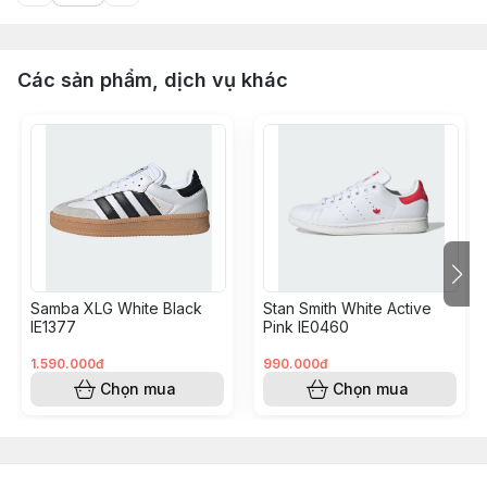
Các sản phẩm, dịch vụ khác
Samba XLG White Black
Stan Smith White Active
IE1377
Pink IE0460
1.590.000đ
990.000đ
Chọn mua
Chọn mua