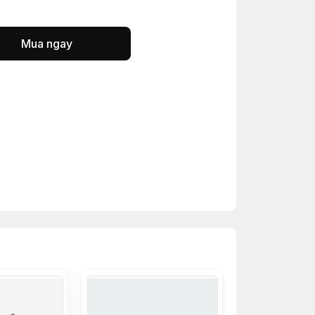
Mua ngay