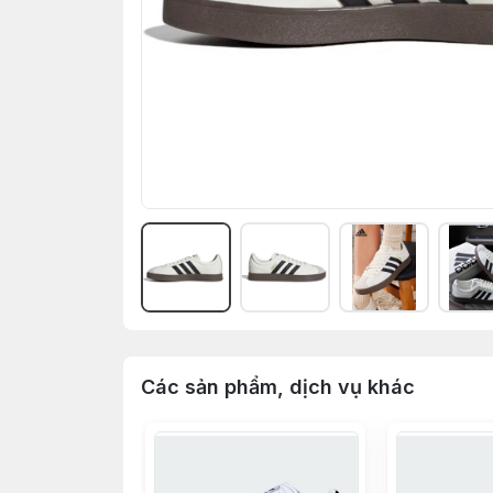
Các sản phẩm, dịch vụ khác