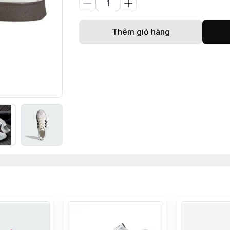
Thêm giỏ hàng