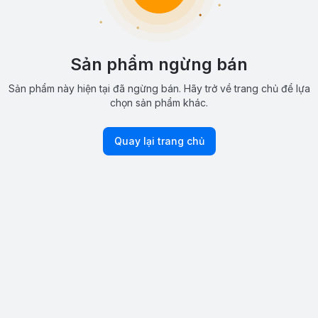
Sản phẩm ngừng bán
Sản phẩm này hiện tại đã ngừng bán. Hãy trở về trang chủ để lựa
chọn sản phẩm khác.
Quay lại trang chủ