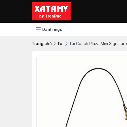
Danh mục
Trang chủ
Túi
Túi Coach Plaza Mini Signatu