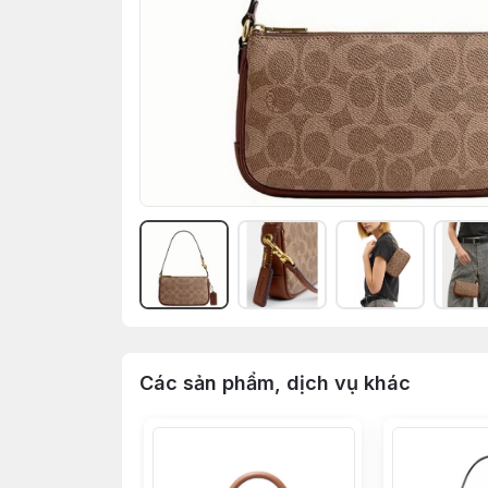
Các sản phẩm, dịch vụ khác