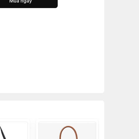
Mua ngay