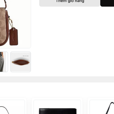
Thêm giỏ hàng