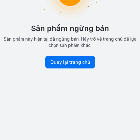
Sản phẩm ngừng bán
Sản phẩm này hiện tại đã ngừng bán. Hãy trở về trang chủ để lựa
chọn sản phẩm khác.
Quay lại trang chủ