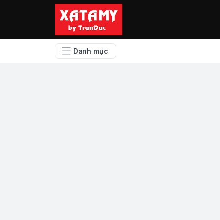
Danh mục