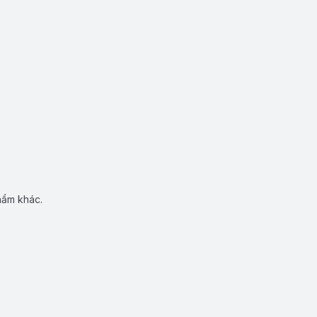
hẩm khác.