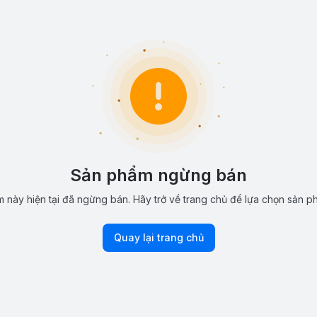
Sản phẩm ngừng bán
 này hiện tại đã ngừng bán. Hãy trở về trang chủ để lựa chọn sản p
Quay lại trang chủ