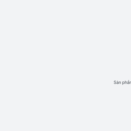
Sản phẩm