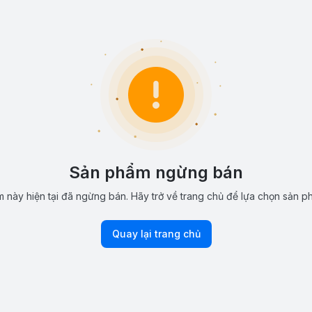
Sản phẩm ngừng bán
 này hiện tại đã ngừng bán. Hãy trở về trang chủ để lựa chọn sản p
Quay lại trang chủ