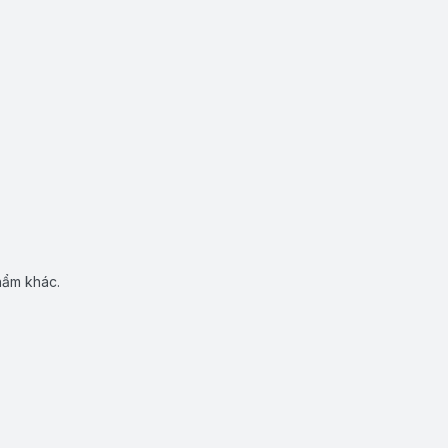
hẩm khác.