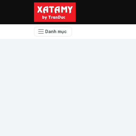
Danh mục