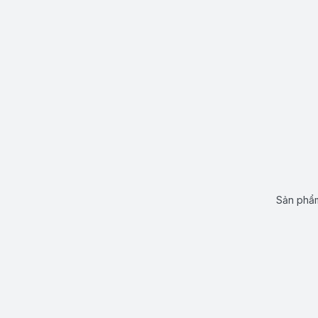
Sản phẩm