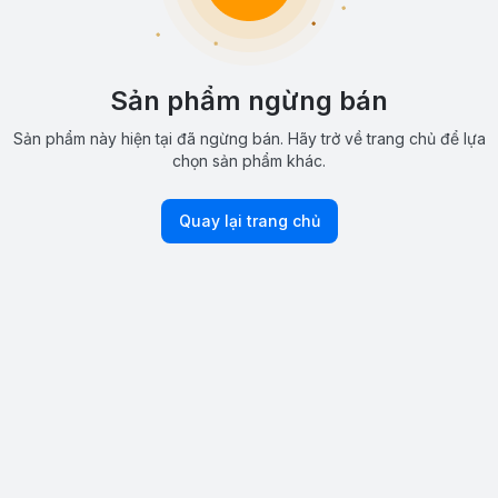
Sản phẩm ngừng bán
Sản phẩm này hiện tại đã ngừng bán. Hãy trở về trang chủ để lựa
chọn sản phẩm khác.
Quay lại trang chủ