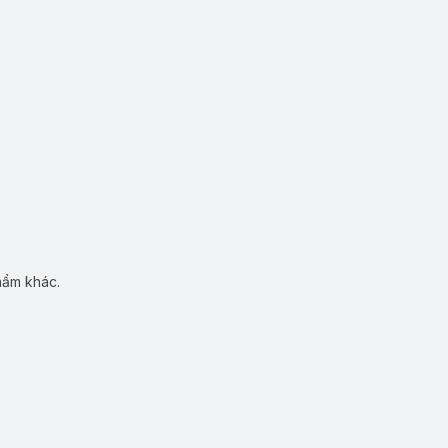
hẩm khác.