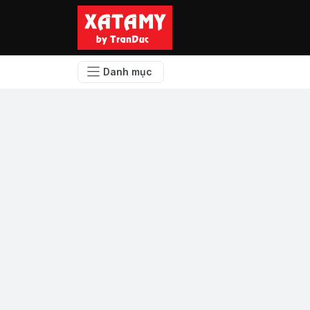
Danh mục