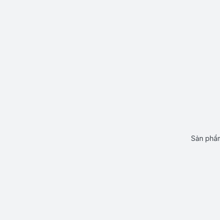
Sản phẩm