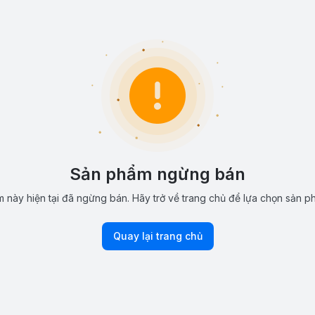
Sản phẩm ngừng bán
 này hiện tại đã ngừng bán. Hãy trở về trang chủ để lựa chọn sản p
Quay lại trang chủ