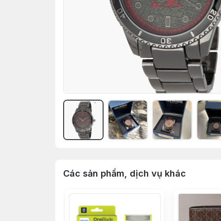
Các sản phẩm, dịch vụ khác