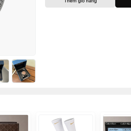
Thêm giỏ hàng