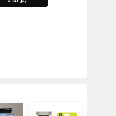
Mua ngay