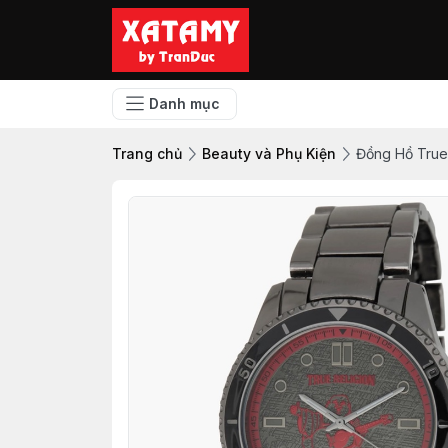
Danh mục
Trang chủ
Beauty và Phụ Kiện
Đồng Hồ True