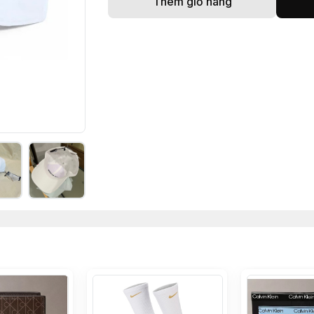
Thêm giỏ hàng