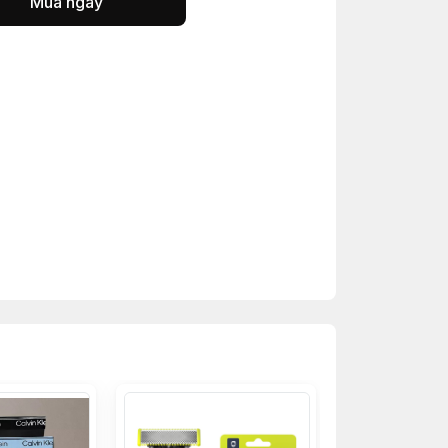
Mua ngay