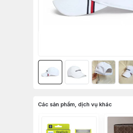
Các sản phẩm, dịch vụ khác