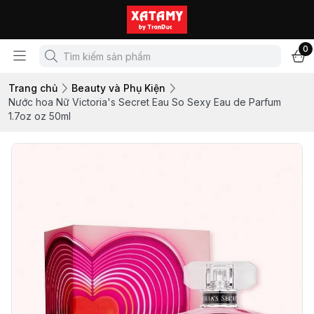
0
Trang chủ
Beauty và Phụ Kiện
Nước hoa Nữ Victoria's Secret Eau So Sexy Eau de Parfum
1.7oz oz 50ml