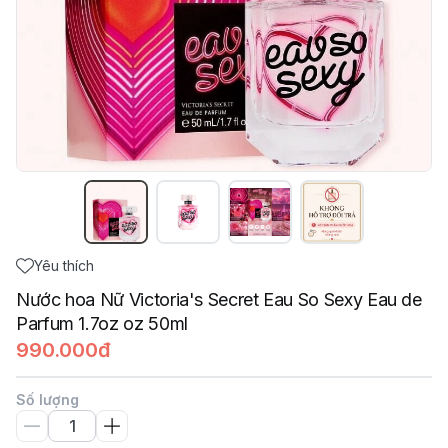
Yêu thích
Nước hoa Nữ Victoria's Secret Eau So Sexy Eau de
Parfum 1.7oz oz 50ml
990.000đ
Số lượng