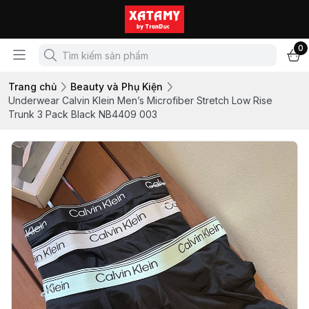
0
Trang chủ
Beauty và Phụ Kiện
Underwear Calvin Klein Men’s Microfiber Stretch Low Rise
Trunk 3 Pack Black NB4409 003